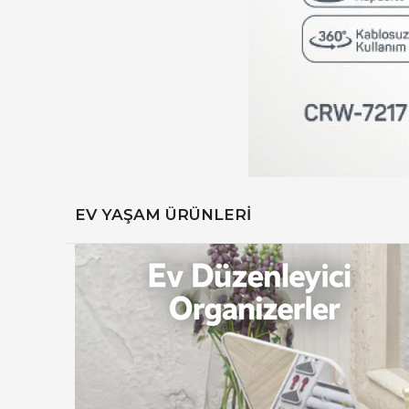
EV YAŞAM ÜRÜNLERİ