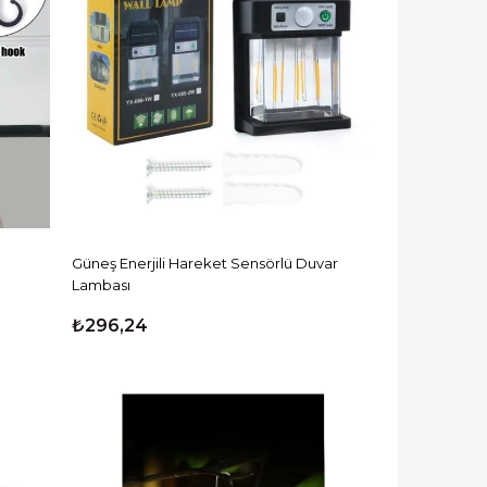
Güneş Enerjili Hareket Sensörlü Duvar
Lambası
₺296,24