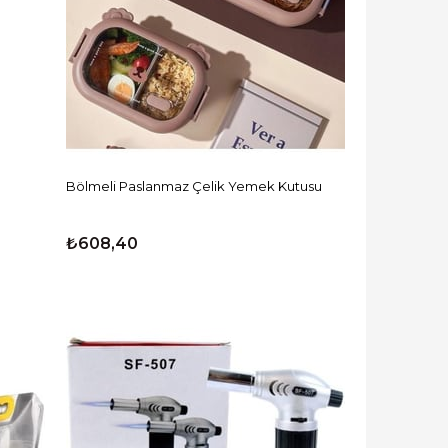
Bölmeli Paslanmaz Çelik Yemek Kutusu
₺608,40