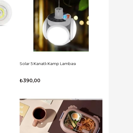
Solar 5 Kanatlı Kamp Lambası
₺390,00