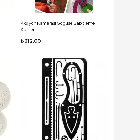
Aksiyon Kamerası Göğüse Sabitleme
Kemeri
₺312,00