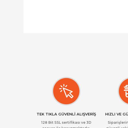
TEK TIKLA GÜVENLİ ALIŞVERİŞ
HIZLI VE G
128 Bit SSL sertifikası ve 3D
Siparişlerin