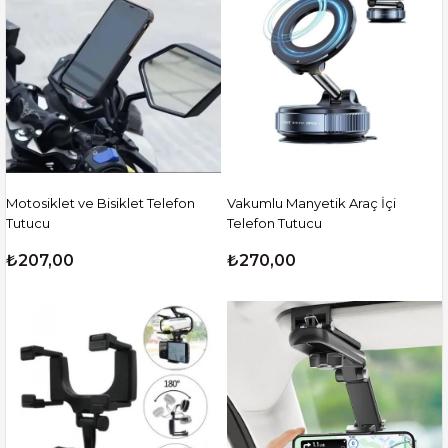
Motosiklet ve Bisiklet Telefon
Vakumlu Manyetik Araç İçi
Tutucu
Telefon Tutucu
₺207,00
₺270,00