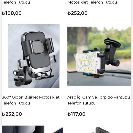
Telefon Tutucu
Motosiklet Telefon Tutucu
₺108,00
₺252,00
360° Gidon Bisiklet Motosiklet
Araç İçi Cam ve Torpido Vantuzlu
Telefon Tutucu
Telefon Tutucu
₺252,00
₺117,00