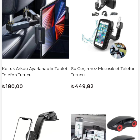
Koltuk Arkası Ayarlanabilir Tablet
Su Geçirmez Motosiklet Telefon
Telefon Tutucu
Tutucu
₺180,00
₺449,82