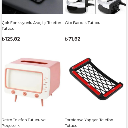
Çok Fonksiyonlu Araç İçi Telefon
Oto Bardak Tutucu
Tutucu
₺125,82
₺71,82
Retro Telefon Tutucu ve
Torpidoya Yapışan Telefon
Peçetelik
Tutucu