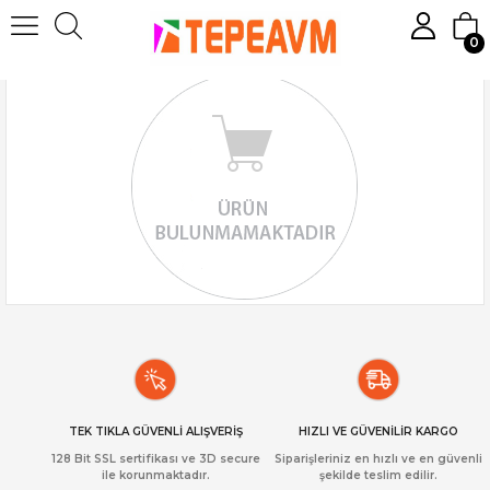
0
TEK TIKLA GÜVENLİ ALIŞVERİŞ
HIZLI VE GÜVENİLİR KARGO
128 Bit SSL sertifikası ve 3D secure
Siparişleriniz en hızlı ve en güvenli
ile korunmaktadır.
şekilde teslim edilir.