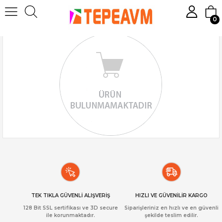
0
TEK TIKLA GÜVENLİ ALIŞVERİŞ
HIZLI VE GÜVENİLİR KARGO
128 Bit SSL sertifikası ve 3D secure
Siparişleriniz en hızlı ve en güvenli
ile korunmaktadır.
şekilde teslim edilir.