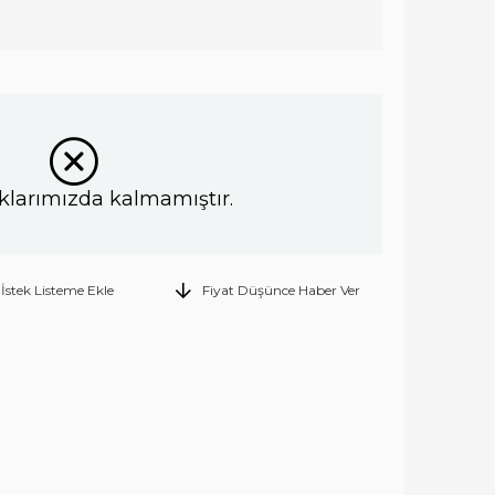
klarımızda kalmamıştır.
İstek Listeme Ekle
Fiyat Düşünce Haber Ver